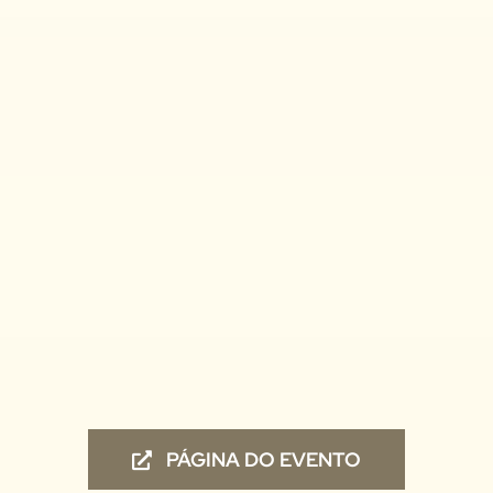
PÁGINA DO EVENTO