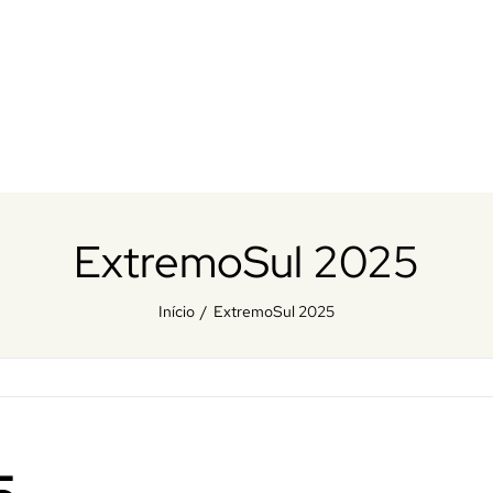
ExtremoSul 2025
Início
ExtremoSul 2025