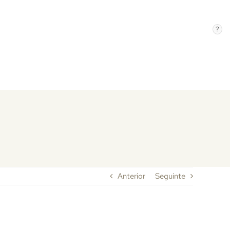
?
Anterior
Seguinte