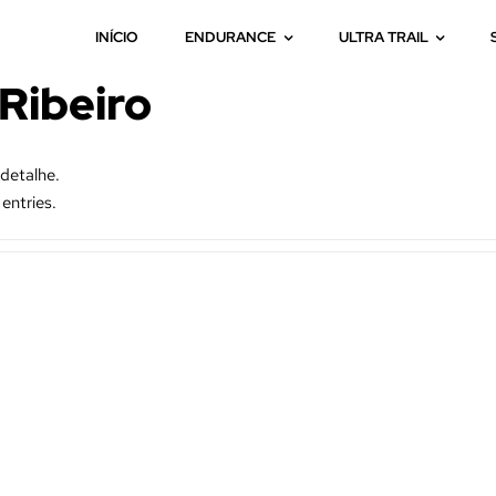
INÍCIO
ENDURANCE
ULTRA TRAIL
Ribeiro
detalhe.
entries.