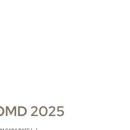
 OMD 2025