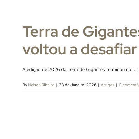
Terra de Gigante
voltou a desafiar
A edição de 2026 da Terra de Gigantes terminou no [...
By
Nelson Ribeiro
|
23 de Janeiro, 2026
|
Artigos
|
0 comentá