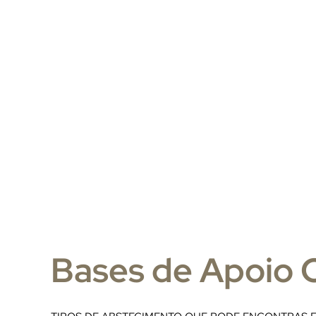
Bases de Apoio