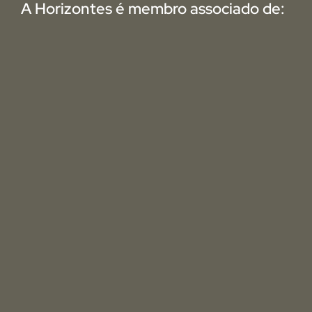
A Horizontes é membro associado de: