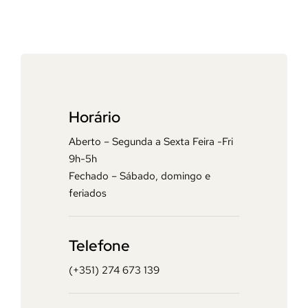
Horário
Aberto – Segunda a Sexta Feira -Fri
9h-5h
Fechado – Sábado, domingo e
feriados
Telefone
(+351) 274 673 139