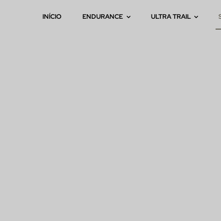
INÍCIO
ENDURANCE
ULTRA TRAIL