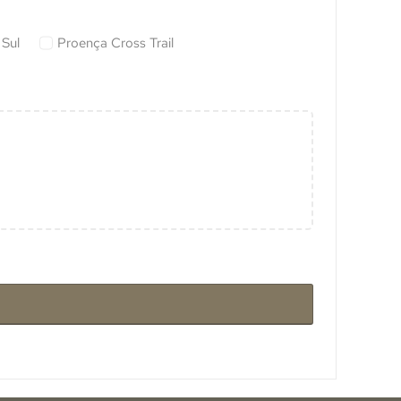
Sul
Proença Cross Trail