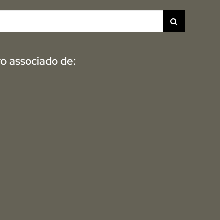
o associado de: