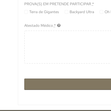
PROVA(S) EM PRETENDE PARTICIPAR
*
Terra de Gigantes
Backyard Ultra
Oh 
Atestado Médico
*