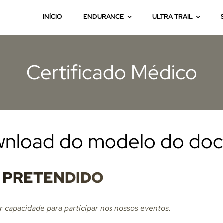
INÍCIO
ENDURANCE
ULTRA TRAIL
Certificado Médico
wnload do modelo do do
A PRETENDIDO
 capacidade para participar nos nossos eventos.