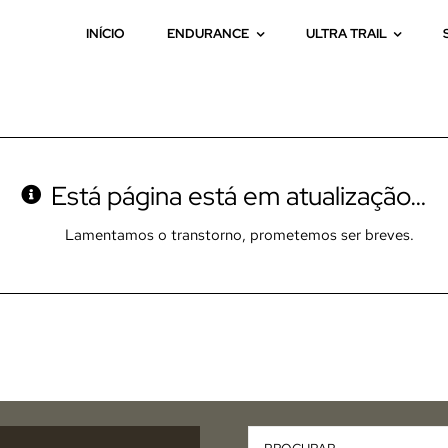
INÍCIO
ENDURANCE
ULTRA TRAIL
Está página está em atualização…
Lamentamos o transtorno, prometemos ser breves.
Pesquisar