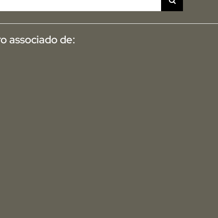
o associado de: