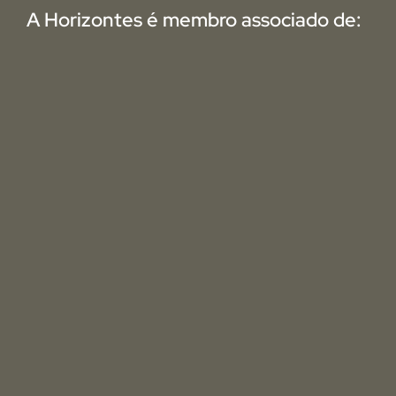
A Horizontes é membro associado de: