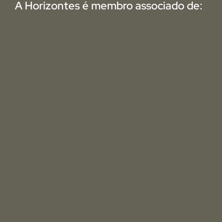
A Horizontes é membro associado de: